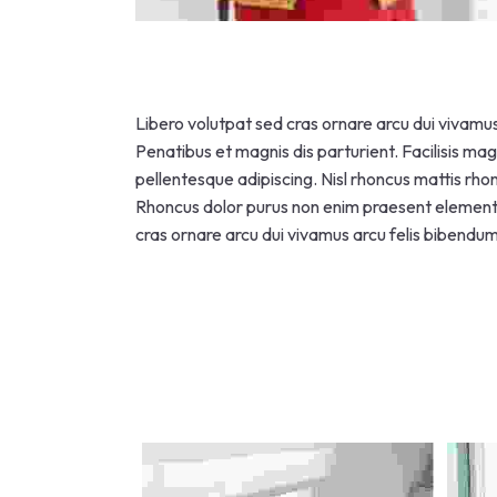
Libero volutpat sed cras ornare arcu dui vivamus 
Penatibus et magnis dis parturient. Facilisis mag
pellentesque adipiscing. Nisl rhoncus mattis rhon
Rhoncus dolor purus non enim praesent elementu
cras ornare arcu dui vivamus arcu felis bibendum 