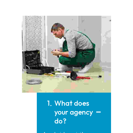
1
What does
your agency
do?