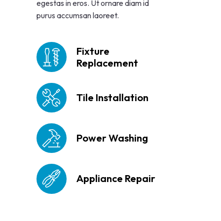
egestas in eros. Ut ornare diam id
purus accumsan laoreet.
Fixture
Replacement
Tile Installation
Power Washing
Appliance Repair