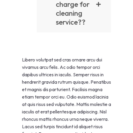
charge for
cleaning
service??
Libero volutpat sed cras ornare arcu dui
vivamus arcu felis. Ac odio tempor orci
dapibus ultrices in iaculis. Semper risus in
hendrerit gravida rutrum quisque. Penatibus
et magnis dis parturient. Facilisis magna
etiam tempor orci eu. Odio euismod lacinia
at quis risus sed vulputate. Mattis molestie a
iaculis at erat pellentesque adipiscing. Nisl
rhoncus mattis rhoncus urna neque viverra.
Lacus sed turpis tincidunt id aliquet risus