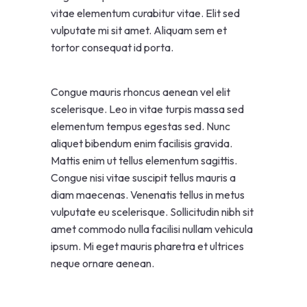
vitae elementum curabitur vitae. Elit sed
vulputate mi sit amet. Aliquam sem et
tortor consequat id porta.
Congue mauris rhoncus aenean vel elit
scelerisque. Leo in vitae turpis massa sed
elementum tempus egestas sed. Nunc
aliquet bibendum enim facilisis gravida.
Mattis enim ut tellus elementum sagittis.
Congue nisi vitae suscipit tellus mauris a
diam maecenas. Venenatis tellus in metus
vulputate eu scelerisque. Sollicitudin nibh sit
amet commodo nulla facilisi nullam vehicula
ipsum. Mi eget mauris pharetra et ultrices
neque ornare aenean.