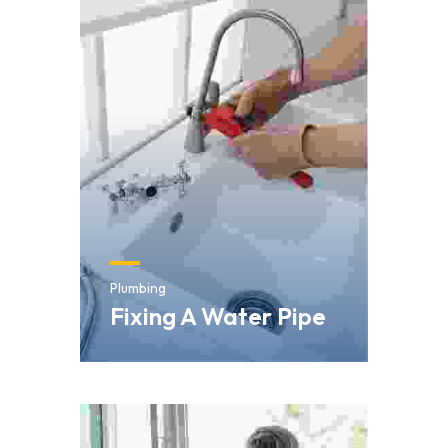
Plumbing
Fixing A Water Pipe