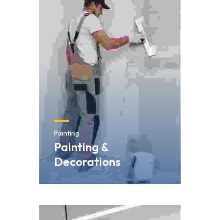
Painting
Painting &
Decorations