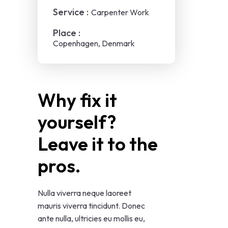
Service :
Carpenter Work
Place :
Copenhagen, Denmark
Why fix it 
yourself? 
Leave it to the 
pros.
Nulla viverra neque laoreet
mauris viverra tincidunt. Donec
ante nulla, ultricies eu mollis eu,