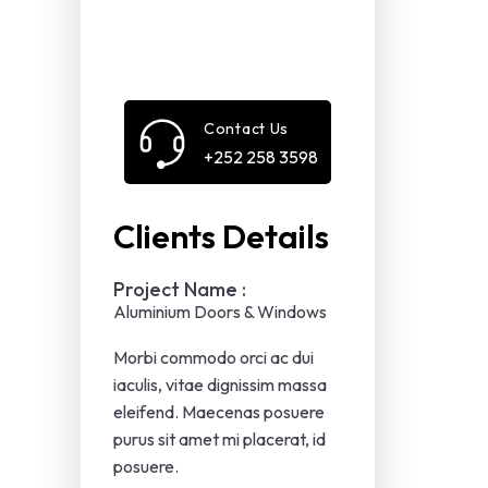
Contact Us
+252 258 3598
Clients Details
Project Name :
Aluminium Doors & Windows
Morbi commodo orci ac dui
iaculis, vitae dignissim massa
eleifend. Maecenas posuere
purus sit amet mi placerat, id
posuere.