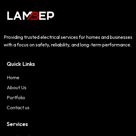
Providing trusted electrical services for homes and businesses
with a focus on safety, reliability, and long-term performance.
Quick Links
Home
About Us
Portfolio
Contact us
Services