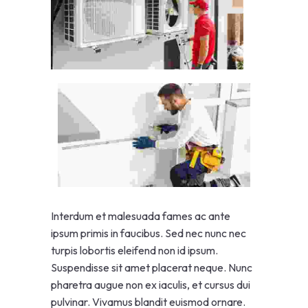
Interdum et malesuada fames ac ante
ipsum primis in faucibus. Sed nec nunc nec
turpis lobortis eleifend non id ipsum.
Suspendisse sit amet placerat neque. Nunc
pharetra augue non ex iaculis, et cursus dui
pulvinar. Vivamus blandit euismod ornare.